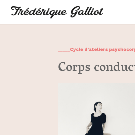
_____
Cycle d’ateliers psychocor
Corps conduc