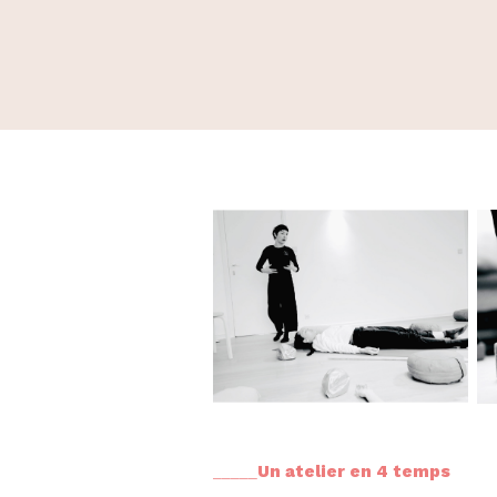
_____
Un atelier en 4 temps