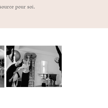
source pour soi.