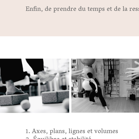
Enfin, de prendre du temps et de la res
Axes, plans, lignes et volumes